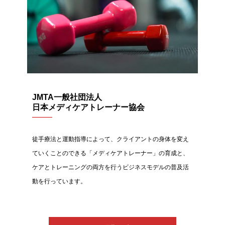
JMTA一般社団法人
日本メディケアトレーナー協会
徒手療法と運動指導によって、クライアントの身体を変え
ていくことのできる「メディケアトレーナー」の育成と、
ケアとトレーニングの両方を行うビジネスモデルの普及活
動を行っています。