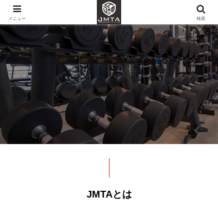
メニュー
検索
JMTAとは