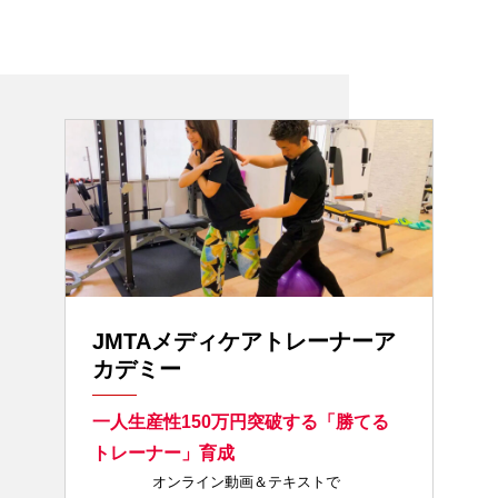
JMTAメディケアトレーナーア
カデミー
一人生産性150万円突破する「勝てる
トレーナー」育成
オンライン動画＆テキストで