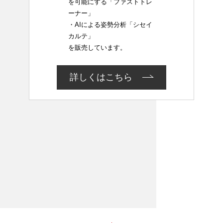
を可能にする「ファストトレ
ーナー」
・AIによる姿勢分析「シセイ
カルテ」
を販売しています。
詳しくはこちら