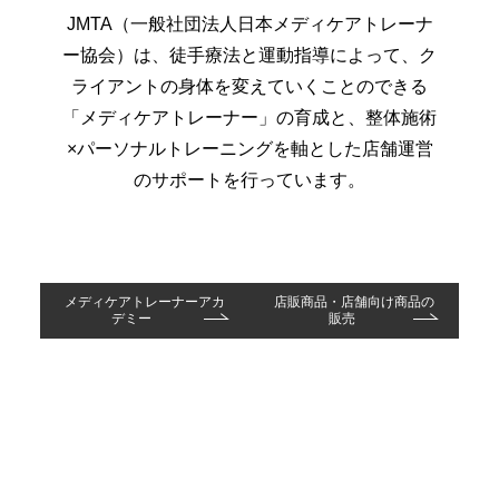
JMTA（一般社団法人日本メディケアトレーナ
ー協会）は、徒手療法と運動指導によって、ク
ライアントの身体を変えていくことのできる
「メディケアトレーナー」の育成と、整体施術
×パーソナルトレーニングを軸とした店舗運営
のサポートを行っています。
メディケアトレーナーアカ
店販商品・店舗向け商品の
デミー
販売