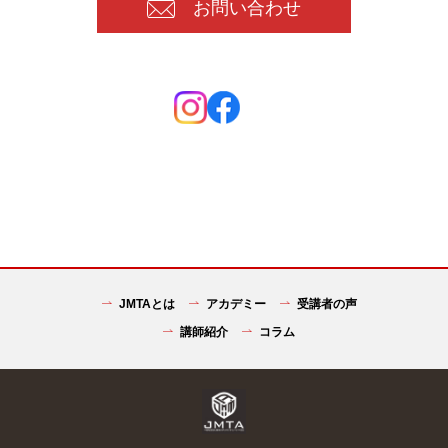
お問い合わせ
JMTAとは
アカデミー
受講者の声
講師紹介
コラム