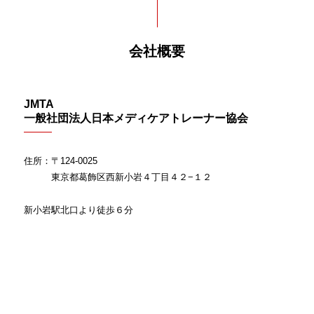
会社概要
JMTA
一般社団法人日本メディケアトレーナー協会
住所：〒124-0025
東京都葛飾区西新小岩４丁目４２−１２
新小岩駅北口より徒歩６分