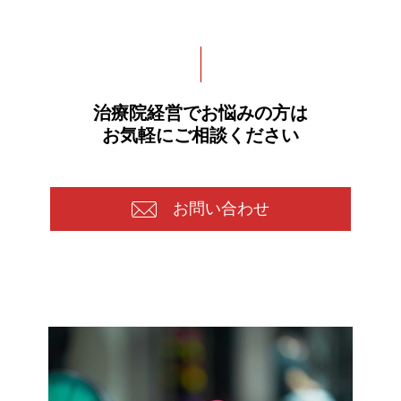
治療院経営でお悩みの方は
お気軽にご相談ください
お問い合わせ