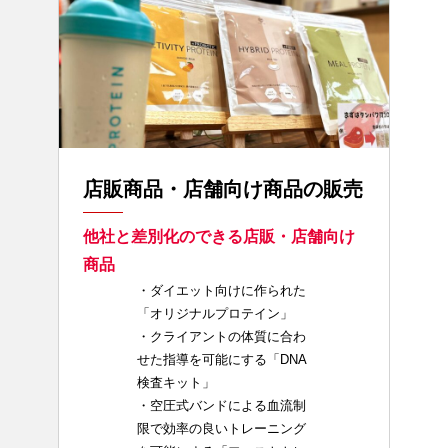
店販商品・店舗向け商品の販売
他社と差別化のできる店販・店舗向け
商品
・ダイエット向けに作られた
「オリジナルプロテイン」
・クライアントの体質に合わ
せた指導を可能にする「DNA
検査キット」
・空圧式バンドによる血流制
限で効率の良いトレーニング