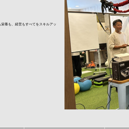
も栄養も、経営もすべてをスキルアッ