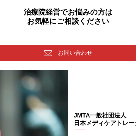
治療院経営でお悩みの方は
お気軽にご相談ください
お問い合わせ
JMTA一般社団法人
日本メディケアトレー