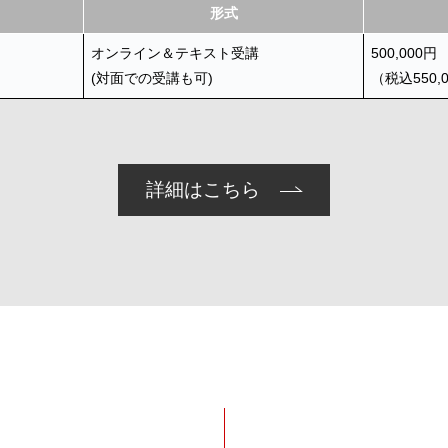
形式
オンライン＆テキスト受講
500,000円
(対面での受講も可)
（税込550,
詳細はこちら