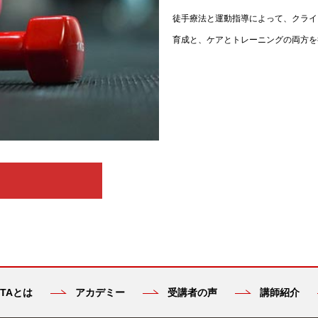
徒手療法と運動指導によって、クライ
育成と、ケアとトレーニングの両方を
TAとは
アカデミー
受講者の声
講師紹介