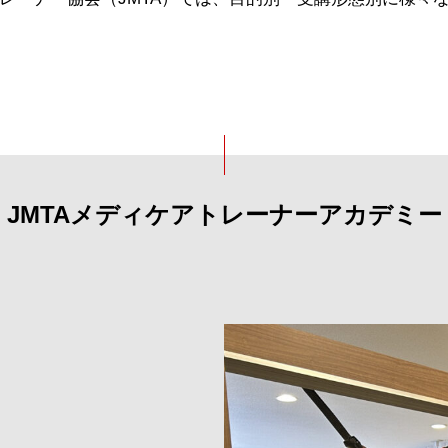
JMTAメディケアトレーナーアカデミー