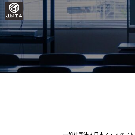
一般社団法人日本メディケアト