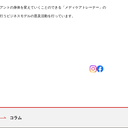
アントの身体を変えていくことのできる「メディケアトレーナー」の
行うビジネスモデルの普及活動を行っています。
コラム