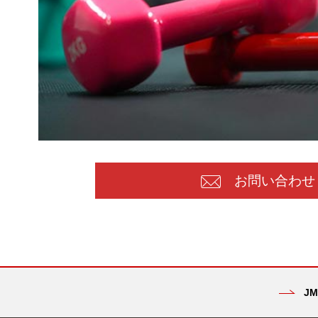
お問い合わせ
JM