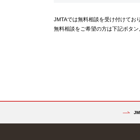
JMTAでは無料相談を受け付けてお
無料相談をご希望の方は下記ボタン
JM