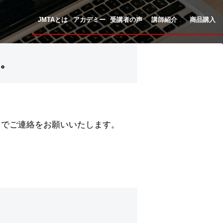
JMTAとは
アカデミー
受講者の声
講師紹介
商品購入
。
までご連絡をお願いいたします。