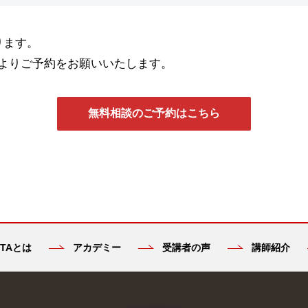
ります。
よりご予約をお願いいたします。
無料相談のご予約はこちら
TAとは
アカデミー
受講者の声
講師紹介