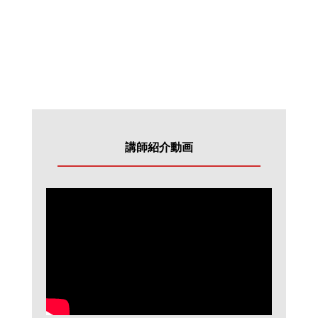
講師紹介動画