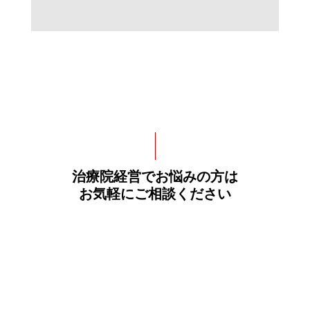
治療院経営でお悩みの方は
お気軽にご相談ください