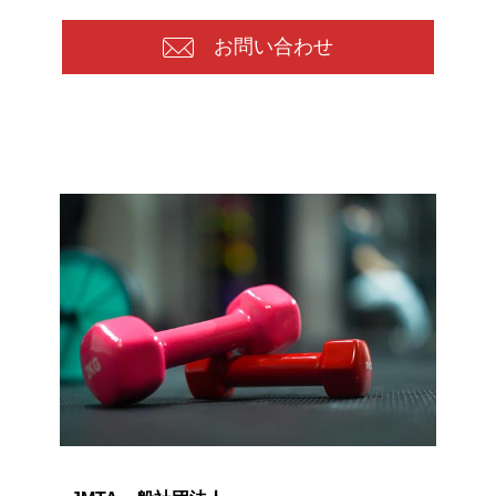
お問い合わせ