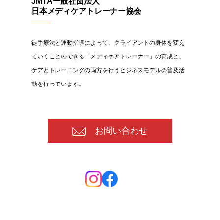
JMTA一般社団法人
日本メディケアトレーナー協会
徒手療法と運動指導によって、クライアントの身体を変え
ていくことのできる「メディケアトレーナー」の育成と、
ケアとトレーニングの両方を行うビジネスモデルの普及活
動を行っています。
お問い合わせ