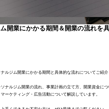
ム開業にかかる期間＆開業の流れを
ソナルジム開業にかかる期間と具体的な流れについてご紹介
ーソナルジム開業の流れ、事業計画の立て方、開業資金につ
、マーケティング・広告活動について解説しています。