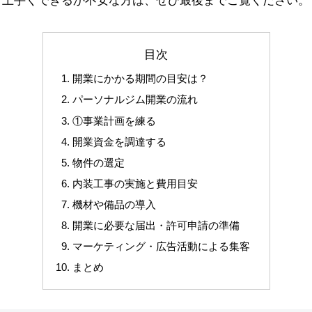
、上手くできるか不安な方は、ぜひ最後までご覧ください。
目次
開業にかかる期間の目安は？
パーソナルジム開業の流れ
①事業計画を練る
開業資金を調達する
物件の選定
内装工事の実施と費用目安
機材や備品の導入
開業に必要な届出・許可申請の準備
マーケティング・広告活動による集客
まとめ