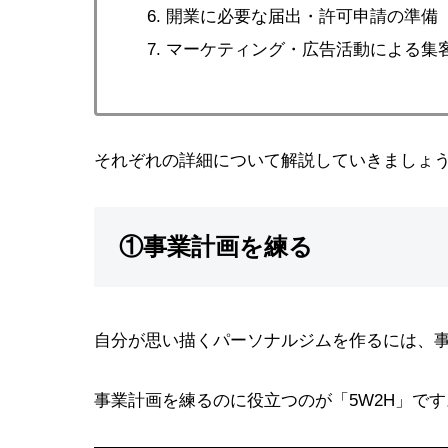
開業に必要な届出・許可申請の準備
マーケティング・広告活動による集
それぞれの詳細について解説していきましょ
①事業計画を練る
自分が思い描くパーソナルジムを作るには、
事業計画を練るのに役立つのが「5W2H」です