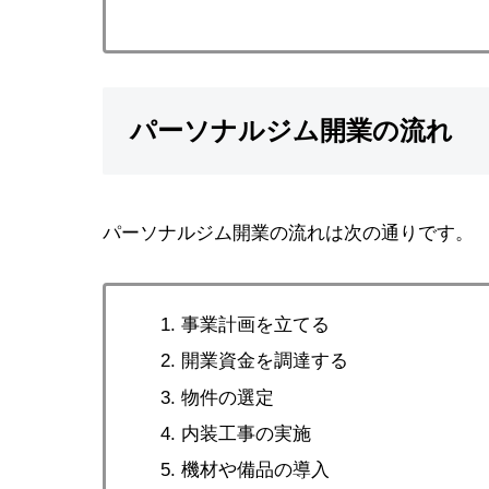
パーソナルジム開業の流れ
パーソナルジム開業の流れは次の通りです。
事業計画を立てる
開業資金を調達する
物件の選定
内装工事の実施
機材や備品の導入