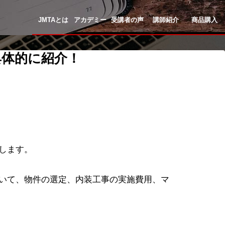
JMTAとは
アカデミー
受講者の声
講師紹介
商品購入
具体的に紹介！
します。
いて、物件の選定、内装工事の実施費用、マ