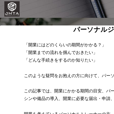
パーソナルジ
「開業にはどのくらいの期間がかかる？」
「開業までの流れを掴んでおきたい」
「どんな手続きをするのか知りたい」
このような疑問をお抱えの方に向けて、パー
この記事では、開業にかかる期間の目安、パ
シンや備品の導入、開業に必要な届出・申請