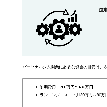
パーソナルジム開業に必要な資金の目安は、
初期費用：300万円〜400万円
ランニングコスト：月30万円～80万