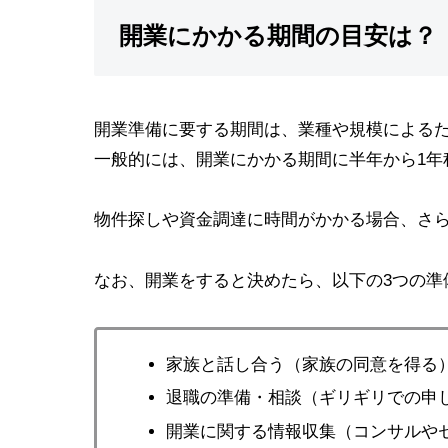
開業にかかる期間の目安は？
開業準備に要する期間は、業種や規模による
一般的には、開業にかかる期間に半年から1年
物件探しや資金調達に時間がかかる場合、さ
なお、開業をすると決めたら、以下の3つの準
家族と話し合う（家族の同意を得る
退職の準備・相談（ギリギリでの申
開業に関する情報収集（コンサルや