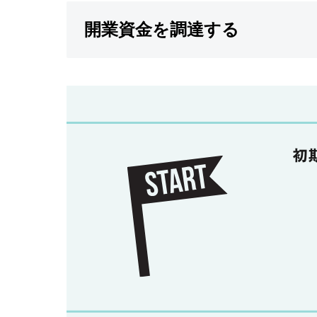
開業資金を調達する