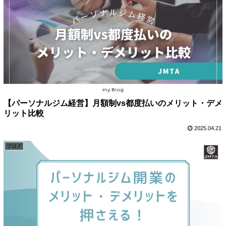
【パーソナルジム経営】月額制vs都度払いのメリット・デメ
リット比較
2025.04.21
ブログ