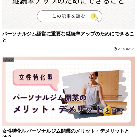
パーソナルジム経営に重要な継続率アップのためにできるこ
と
2025.02.03
ブログ
女性特化型パーソナルジム開業のメリット・デメリットと