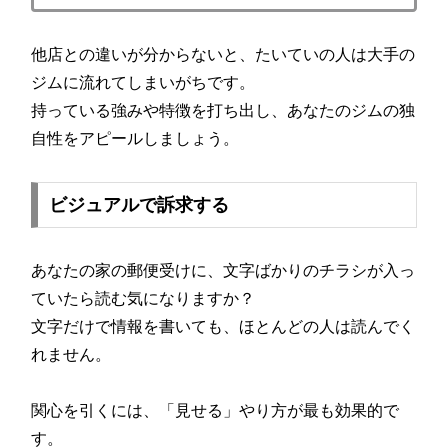
他店との違いが分からないと、たいていの人は大手の
ジムに流れてしまいがちです。
持っている強みや特徴を打ち出し、あなたのジムの独
自性をアピールしましょう。
ビジュアルで訴求する
あなたの家の郵便受けに、文字ばかりのチラシが入っ
ていたら読む気になりますか？
文字だけで情報を書いても、ほとんどの人は読んでく
れません。
関心を引くには、「見せる」やり方が最も効果的で
す。