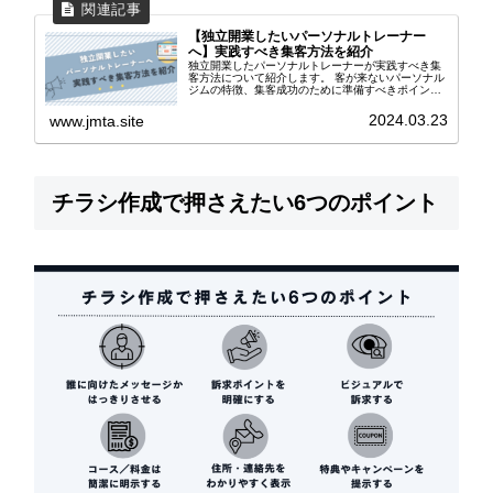
【独立開業したいパーソナルトレーナー
へ】実践すべき集客方法を紹介
独立開業したパーソナルトレーナーが実践すべき集
客方法について紹介します。 客が来ないパーソナル
ジムの特徴、集客成功のために準備すべきポイン
ト、パーソナルトレーナーが実践したい集客方法、
集客の際の注意点について解説しています。
2024.03.23
www.jmta.site
チラシ作成で押さえたい6つのポイント