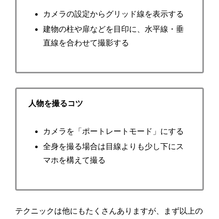
カメラの設定からグリッド線を表示する
建物の柱や扉などを目印に、水平線・垂
直線を合わせて撮影する
人物を撮るコツ
カメラを「ポートレートモード」にする
全身を撮る場合は目線よりも少し下にス
マホを構えて撮る
テクニックは他にもたくさんありますが、まず以上の