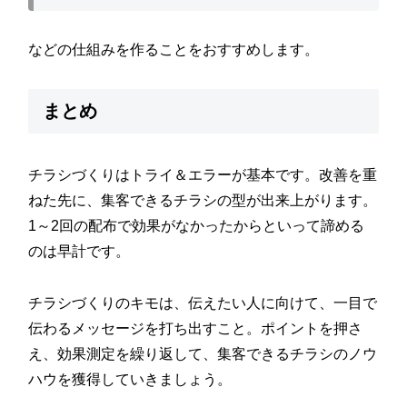
などの仕組みを作ることをおすすめします。
まとめ
チラシづくりはトライ＆エラーが基本です。改善を重
ねた先に、集客できるチラシの型が出来上がります。
1～2回の配布で効果がなかったからといって諦める
のは早計です。
チラシづくりのキモは、伝えたい人に向けて、一目で
伝わるメッセージを打ち出すこと。ポイントを押さ
え、効果測定を繰り返して、集客できるチラシのノウ
ハウを獲得していきましょう。