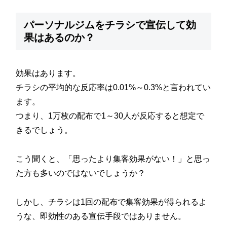
パーソナルジムをチラシで宣伝して効
果はあるのか？
効果はあります。
チラシの平均的な反応率は0.01%～0.3%と言われてい
ます。
つまり、1万枚の配布で1～30人が反応すると想定で
きるでしょう。
こう聞くと、「思ったより集客効果がない！」と思っ
た方も多いのではないでしょうか？
しかし、チラシは1回の配布で集客効果が得られるよ
うな、即効性のある宣伝手段ではありません。