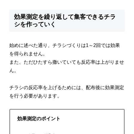
効果測定を繰り返して集客できるチラ
シを作っていく
始めに述べた通り、チラシづくりは1～2回では効果
を得られません。
また、ただひたすら撒いていても反応率は上がりませ
ん。
チラシの反応率を上げるためには、配布後に効果測定
を行う必要があります。
効果測定のポイント