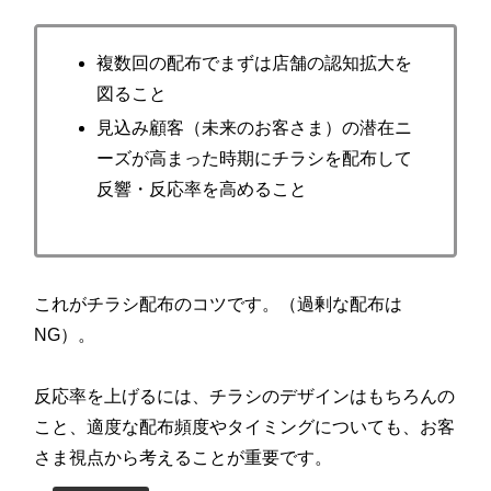
複数回の配布でまずは店舗の認知拡大を
図ること
見込み顧客（未来のお客さま）の潜在ニ
ーズが高まった時期にチラシを配布して
反響・反応率を高めること
これがチラシ配布のコツです。（過剰な配布は
NG）。
反応率を上げるには、チラシのデザインはもちろんの
こと、適度な配布頻度やタイミングについても、お客
さま視点から考えることが重要です。