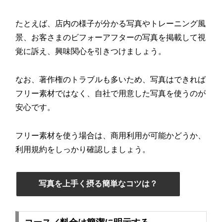
たとえば、店内の様子が分かる写真やトレーニング風
景、お客さまのビフォーアフターの写真を掲載して視
覚に訴え、興味関心を引きつけましょう。
なお、著作権のトラブルも多いため、写真はできれば
フリー素材ではなく、自社で用意した写真を使うのが
安心です。
フリー素材を使う場合は、商用利用が可能かどうか、
利用規約をしっかり確認しましょう。
写真を上手く摂る簡単なコツは？