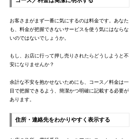
コース／料金は簡潔に明示する
お客さまがまず一番に気にするのは料金です。あなた
も、料金が把握できないサービスを使う気にはならな
いのではないでしょうか。
もし、お店に行って押し売りされたらどうしようと不
安になりませんか？
余計な不安を抱かせないためにも、コース／料金は一
目で把握できるよう、簡潔かつ明確に記載する必要が
あります。
住所・連絡先をわかりやすく表示する