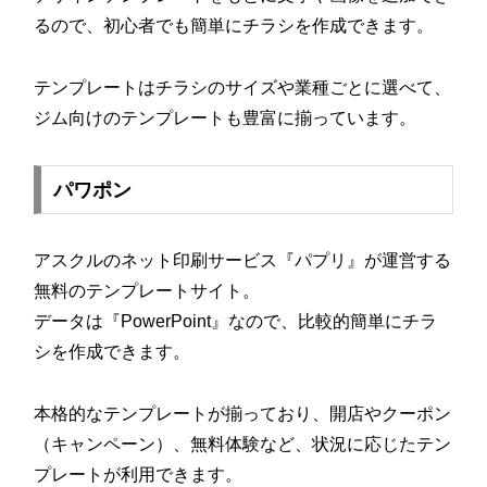
るので、初心者でも簡単にチラシを作成できます。
テンプレートはチラシのサイズや業種ごとに選べて、
ジム向けのテンプレートも豊富に揃っています。
パワポン
アスクルのネット印刷サービス『パプリ』が運営する
無料のテンプレートサイト。
データは『PowerPoint』なので、比較的簡単にチラ
シを作成できます。
本格的なテンプレートが揃っており、開店やクーポン
（キャンペーン）、無料体験など、状況に応じたテン
プレートが利用できます。