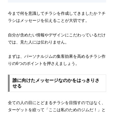
今まで何を意識してチラシを作成してきましたか？チ
ラシはメッセージを伝えることが大切です。
自分が含めたい情報やデザインにこだわっているだけ
では、見た人には伝わりません。
まずは、パーソナルジムの集客効果を高めるチラシ作
りの6つのポイントを押さえましょう。
誰に向けたメッセージなのかをはっきりさ
せる
全ての人の目にとどまるチラシを目指すのではなく、
ターゲットを絞って「ここは私のためのジムだ！」と