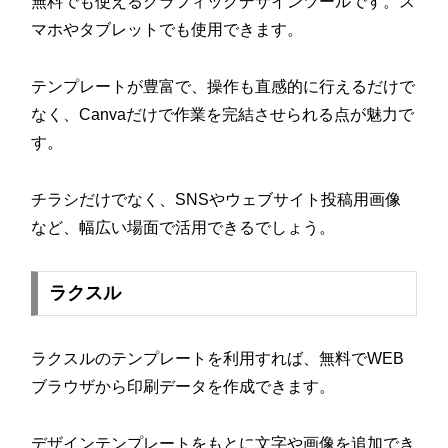
無料でも使えるグラフィックデザインツールです。ス
マホやタブレットでも使用できます。
テンプレートが豊富で、操作も直感的に行えるだけで
なく、Canvaだけで作業を完結させられる点が魅力で
す。
チラシだけでなく、SNSやウェブサイト投稿用画像
など、幅広い場面で活用できるでしょう。
ラクスル
ラクスルのテンプレートを利用すれば、無料でWEB
ブラウザから印刷データを作成できます。
デザインテンプレートをもとに文字や画像を追加でき