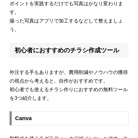
ポイントを実践するだけでも写真はかなり変わりま
す。
撮った写真はアプリで加工するなどして整えましょ
う。
初心者におすすめのチラシ作成ツール
外注する手もありますが、費用削減やノウハウの獲得
の視点から考えると、自作がおすすめです。
初心者でも使えるチラシ作りにおすすめの無料ツール
を3つ紹介します。
Canva