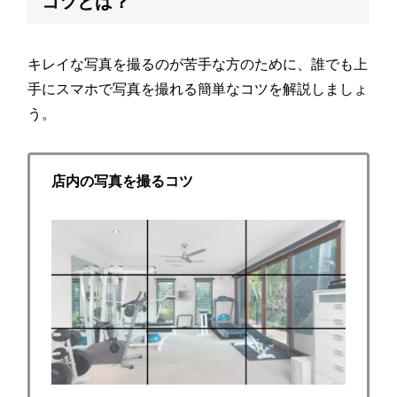
コツとは？
キレイな写真を撮るのが苦手な方のために、誰でも上
手にスマホで写真を撮れる簡単なコツを解説しましょ
う。
店内の写真を撮るコツ