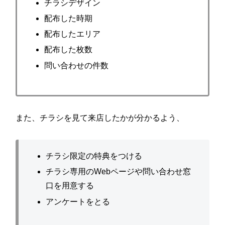
チラシデザイン
配布した時期
配布したエリア
配布した枚数
問い合わせの件数
また、チラシを見て来店したかが分かるよう、
チラシ限定の特典をつける
チラシ専用のWebページや問い合わせ窓
口を用意する
アンケートをとる