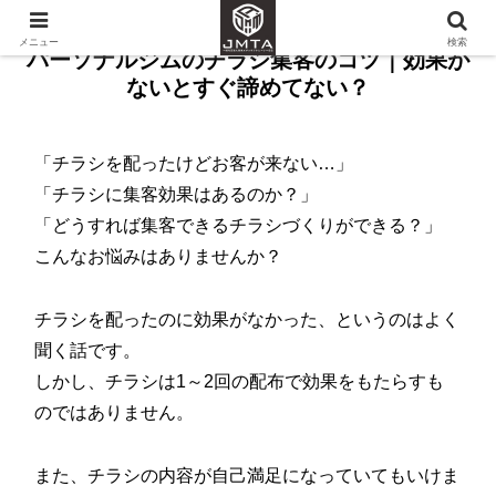
メニュー
検索
パーソナルジムのチラシ集客のコツ｜効果が
ないとすぐ諦めてない？
「チラシを配ったけどお客が来ない…」
「チラシに集客効果はあるのか？」
「どうすれば集客できるチラシづくりができる？」
こんなお悩みはありませんか？
チラシを配ったのに効果がなかった、というのはよく
聞く話です。
しかし、チラシは1～2回の配布で効果をもたらすも
のではありません。
また、チラシの内容が自己満足になっていてもいけま