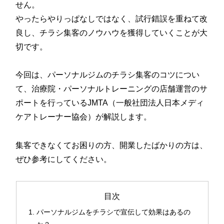
せん。
やったらやりっぱなしではなく、試行錯誤を重ねて改
良し、チラシ集客のノウハウを獲得していくことが大
切です。
今回は、パーソナルジムのチラシ集客のコツについ
て、治療院・パーソナルトレーニングの店舗運営のサ
ポートを行っているJMTA（一般社団法人日本メディ
ケアトレーナー協会）が解説します。
集客できなくてお困りの方、開業したばかりの方は、
ぜひ参考にしてください。
目次
パーソナルジムをチラシで宣伝して効果はあるの