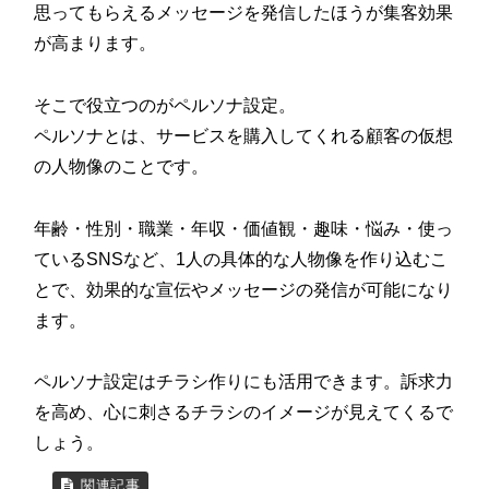
思ってもらえるメッセージを発信したほうが集客効果
が高まります。
そこで役立つのがペルソナ設定。
ペルソナとは、サービスを購入してくれる顧客の仮想
の人物像のことです。
年齢・性別・職業・年収・価値観・趣味・悩み・使っ
ているSNSなど、1人の具体的な人物像を作り込むこ
とで、効果的な宣伝やメッセージの発信が可能になり
ます。
ペルソナ設定はチラシ作りにも活用できます。訴求力
を高め、心に刺さるチラシのイメージが見えてくるで
しょう。