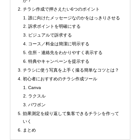
か？
チラシ作成で押さえたい6つのポイント
誰に向けたメッセージなのかをはっきりさせる
訴求ポイントを明確にする
ビジュアルで訴求する
コース／料金は簡潔に明示する
住所・連絡先をわかりやすく表示する
特典やキャンペーンを提示する
チラシに使う写真を上手く撮る簡単なコツとは？
初心者におすすめのチラシ作成ツール
Canva
ラクスル
パワポン
効果測定を繰り返して集客できるチラシを作って
いく
まとめ