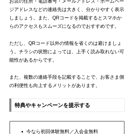
お店の住所・電話番号・メールアドレス・ホームペー
ジアドレスなどの連絡先は大きく、分かりやすく表示
しましょう。また、QRコードを掲載するとスマホか
らのアクセスもスムーズになるのでおすすめです。
ただし、QRコード以外の情報を省くのは避けましょ
う。チラシの状態によっては、上手く読み取れない可
能性があるからです。
また、複数の連絡手段を記載することで、お客さま側
の利便性も向上するメリットがあります。
特典やキャンペーンを提示する
今なら初回体験無料／入会金無料