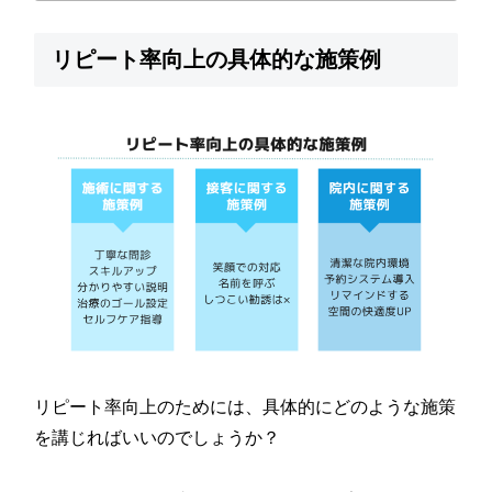
リピート率向上の具体的な施策例
リピート率向上のためには、具体的にどのような施策
を講じればいいのでしょうか？