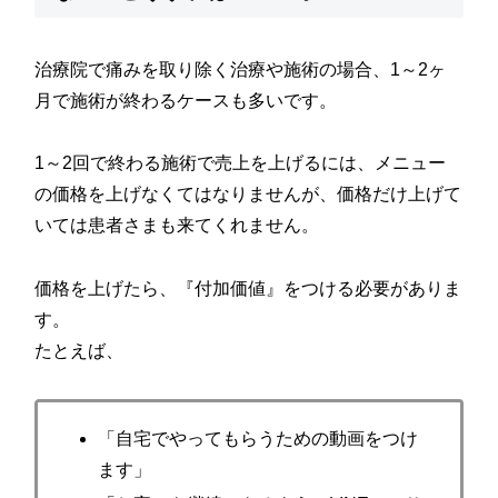
治療院で痛みを取り除く治療や施術の場合、1～2ヶ
月で施術が終わるケースも多いです。
1～2回で終わる施術で売上を上げるには、メニュー
の価格を上げなくてはなりませんが、価格だけ上げて
いては患者さまも来てくれません。
価格を上げたら、『付加価値』をつける必要がありま
す。
たとえば、
「自宅でやってもらうための動画をつけ
ます」