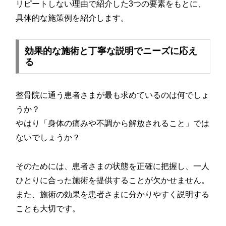
リピートしない理由で紹介した3つの要素をもとに、
具体的な施策例を紹介します。
効果的な施術と丁寧な説明でニーズに応え
る
整骨院に通う患者さまが最も求めているのは何でしょ
うか？
やはり「身体の痛みや不調から解放されること」では
ないでしょうか？
そのためには、患者さまの状態を正確に把握し、一人
ひとりに合った施術を提供することが欠かせません。
また、施術の効果を患者さまに分かりやすく説明する
ことも大切です。