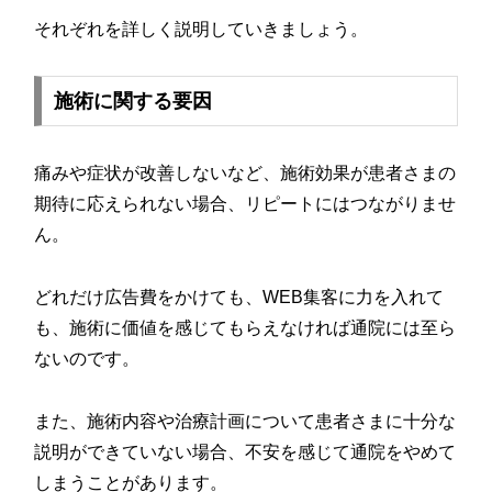
それぞれを詳しく説明していきましょう。
施術に関する要因
痛みや症状が改善しないなど、施術効果が患者さまの
期待に応えられない場合、リピートにはつながりませ
ん。
どれだけ広告費をかけても、WEB集客に力を入れて
も、施術に価値を感じてもらえなければ通院には至ら
ないのです。
また、施術内容や治療計画について患者さまに十分な
説明ができていない場合、不安を感じて通院をやめて
しまうことがあります。