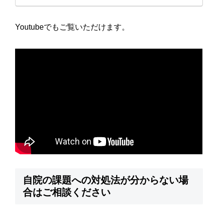
は、...
Youtubeでもご覧いただけます。
自院の課題への対処法が分からない場
合はご相談ください