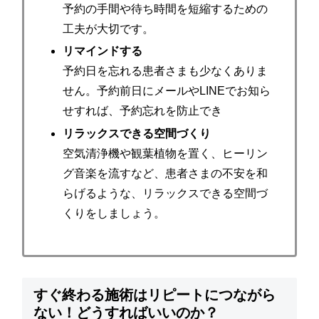
予約の手間や待ち時間を短縮するための
工夫が大切です。
リマインドする
予約日を忘れる患者さまも少なくありま
せん。予約前日にメールやLINEでお知ら
せすれば、予約忘れを防止でき
リラックスできる空間づくり
空気清浄機や観葉植物を置く、ヒーリン
グ音楽を流すなど、患者さまの不安を和
らげるような、リラックスできる空間づ
くりをしましょう。
すぐ終わる施術はリピートにつながら
ない！どうすればいいのか？