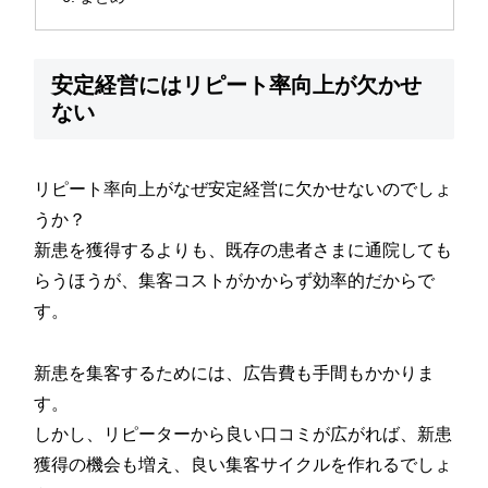
安定経営にはリピート率向上が欠かせ
ない
リピート率向上がなぜ安定経営に欠かせないのでしょ
うか？
新患を獲得するよりも、既存の患者さまに通院しても
らうほうが、集客コストがかからず効率的だからで
す。
新患を集客するためには、広告費も手間もかかりま
す。
しかし、リピーターから良い口コミが広がれば、新患
獲得の機会も増え、良い集客サイクルを作れるでしょ