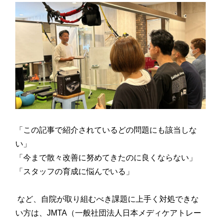
「この記事で紹介されているどの問題にも該当しな
い」
「今まで散々改善に努めてきたのに良くならない」
「スタッフの育成に悩んでいる」
など、自院が取り組むべき課題に上手く対処できな
い方は、JMTA（一般社団法人日本メディケアトレー