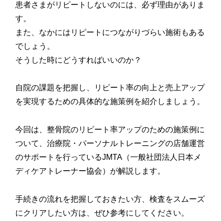
患者さまがリピートしないのには、必ず理由がありま
す。
また、なかにはリピートにつながりづらい施術もある
でしょう。
そうした時にどうすればいいのか？
自院の課題を把握し、リピート率の向上と売上アップ
を実現するための具体的な施策例を紹介しましょう。
今回は、整骨院のリピート率アップのための施策例に
ついて、治療院・パーソナルトレーニングの店舗運営
のサポートを行っているJMTA（一般社団法人日本メ
ディケアトレーナー協会）が解説します。
手続きの流れを把握しておきたい方、検査をスムーズ
にクリアしたい方は、ぜひ参考にしてください。