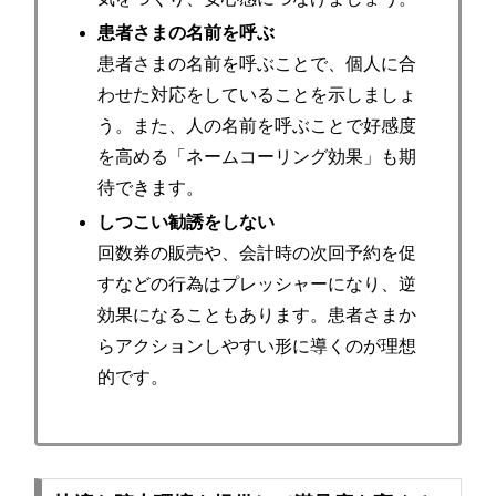
患者さまの名前を呼ぶ
患者さまの名前を呼ぶことで、個人に合
わせた対応をしていることを示しましょ
う。また、人の名前を呼ぶことで好感度
を高める「ネームコーリング効果」も期
待できます。
しつこい勧誘をしない
回数券の販売や、会計時の次回予約を促
すなどの行為はプレッシャーになり、逆
効果になることもあります。患者さまか
らアクションしやすい形に導くのが理想
的です。