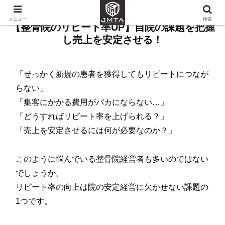
メニュー
検索
【整骨院のリピート率UP】自院の課題を把握
し売上を安定させる！
「せっかく新規の患者を獲得してもリピートにつなが
らない」
「集客にかかる費用がバカにならない…」
「どうすればリピート率を上げられる？」
「売上を安定させるには何が必要なのか？」
このように悩んでいる整骨院経営者も多いのではない
でしょうか。
リピート率の向上は院の安定経営に欠かせない課題の
1つです。