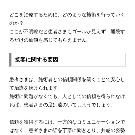
どこを治療するために、どのような施術を行っていく
のか？
ここが不明瞭だと患者さまもゴールが見えず、通院す
るだけの価値を感じてもらえません。
接客に関する要因
患者さまは、施術者との信頼関係を築くことで安心し
て治療を続けられます。
施術に問題がなくても、人としての信頼を得られなけ
れば、患者さまの足は遠のいてしまうでしょう。
信頼を獲得するには、一方的なコミュニケーションで
はなく、患者さまの話を丁寧に聞きとり、共感の姿勢