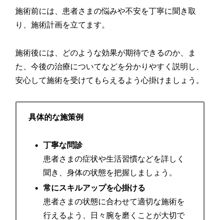
施術前には、患者さまの悩みや不安を丁寧に聞き取
り、施術計画を立てます。
施術後には、どのような効果が期待できるのか、ま
た、今後の治療についてなどを分かりやすく説明し、
安心して施術を受けてもらえるよう心掛けましょう。
具体的な施策例
丁寧な問診
患者さまの症状や生活習慣などを詳しく
聞き、身体の状態を把握しましょう。
常にスキルアップを心掛ける
患者さまの状態に合わせて適切な施術を
行えるよう、日々腕を磨くことが大切で