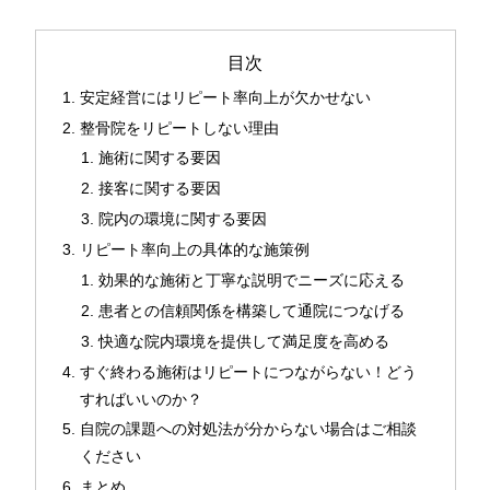
目次
安定経営にはリピート率向上が欠かせない
整骨院をリピートしない理由
施術に関する要因
接客に関する要因
院内の環境に関する要因
リピート率向上の具体的な施策例
効果的な施術と丁寧な説明でニーズに応える
患者との信頼関係を構築して通院につなげる
快適な院内環境を提供して満足度を高める
すぐ終わる施術はリピートにつながらない！どう
すればいいのか？
自院の課題への対処法が分からない場合はご相談
ください
まとめ