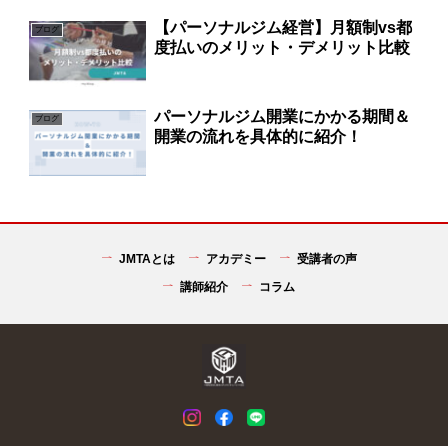
【パーソナルジム経営】月額制vs都
ブログ
度払いのメリット・デメリット比較
パーソナルジム開業にかかる期間＆
ブログ
開業の流れを具体的に紹介！
JMTAとは
アカデミー
受講者の声
講師紹介
コラム