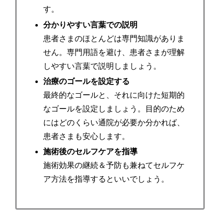
す。
分かりやすい言葉での説明
患者さまのほとんどは専門知識がありま
せん。専門用語を避け、患者さまが理解
しやすい言葉で説明しましょう。
治療のゴールを設定する
最終的なゴールと、それに向けた短期的
なゴールを設定しましょう。目的のため
にはどのくらい通院が必要か分かれば、
患者さまも安心します。
施術後のセルフケアを指導
施術効果の継続＆予防も兼ねてセルフケ
ア方法を指導するといいでしょう。