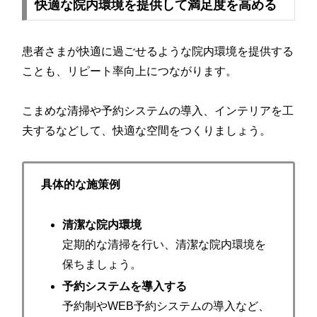
快適な院内環境を提供して満足度を高める
患者さまが快適に過ごせるような院内環境を提供する
ことも、リピート率向上につながります。
こまめな清掃や予約システムの導入、インテリアを工
夫するなどして、快適な空間をつくりましょう。
具体的な施策例
清潔な院内環境
定期的な清掃を行い、清潔な院内環境を
保ちましょう。
予約システムを導入する
予約制やWEB予約システムの導入など、