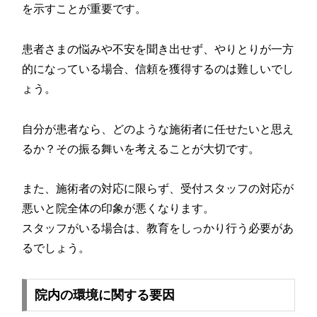
を示すことが重要です。
患者さまの悩みや不安を聞き出せず、やりとりが一方
的になっている場合、信頼を獲得するのは難しいでし
ょう。
自分が患者なら、どのような施術者に任せたいと思え
るか？その振る舞いを考えることが大切です。
また、施術者の対応に限らず、受付スタッフの対応が
悪いと院全体の印象が悪くなります。
スタッフがいる場合は、教育をしっかり行う必要があ
るでしょう。
院内の環境に関する要因