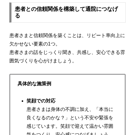
患者との信頼関係を構築して通院につなげ
る
患者さまと信頼関係を築くことは、リピート率向上に
欠かせない要素の1つ。
患者さまの話をじっくり聞き、共感し、安心できる雰
囲気づくりを心がけましょう。
具体的な施策例
笑顔での対応
患者さまは身体の不調に加え、「本当に
良くなるのかな？」という不安や緊張を
感じています。笑顔で迎えて温かい雰囲
気をつくり、安心感につなげましょう。