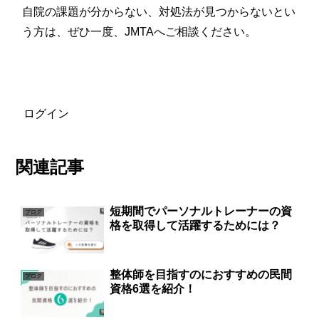
自院の課題が分からない、対処法が見つからないとい
う方は、ぜひ一度、JMTAへご相談ください。
ログイン
関連記事
短期間でパーソナルトレーナーの資
ブログ
格を取得して活躍するためには？
整体師を目指すのにおすすめの民間
ブログ
資格6選を紹介！