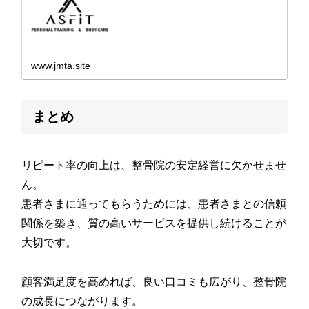
www.jmta.site
まとめ
リピート率の向上は、整骨院の安定経営に欠かせませ
ん。
患者さまに通ってもらうためには、患者さまとの信頼
関係を築き、質の高いサービスを提供し続けることが
大切です。
顧客満足度を高めれば、良い口コミも広がり、整骨院
の成長につながります。