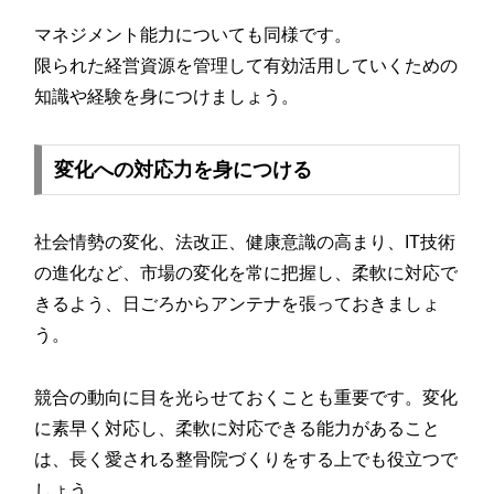
マネジメント能力についても同様です。
限られた経営資源を管理して有効活用していくための
知識や経験を身につけましょう。
変化への対応力を身につける
社会情勢の変化、法改正、健康意識の高まり、IT技術
の進化など、市場の変化を常に把握し、柔軟に対応で
きるよう、日ごろからアンテナを張っておきましょ
う。
競合の動向に目を光らせておくことも重要です。変化
に素早く対応し、柔軟に対応できる能力があること
は、長く愛される整骨院づくりをする上でも役立つで
しょう。