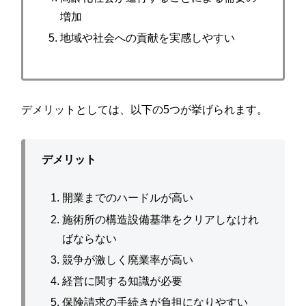
増加
地域や社会への貢献を実感しやすい
デメリットとしては、以下の5つが挙げられます。
デメリット
開業までのハードルが高い
施術所の構造設備基準をクリアしなけれ
ばならない
競争が激しく廃業率が高い
経営に関する知識が必要
保険請求の手続きが負担になりやすい