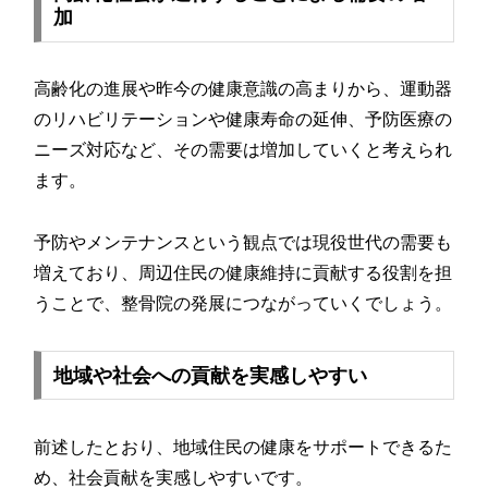
加
高齢化の進展や昨今の健康意識の高まりから、運動器
のリハビリテーションや健康寿命の延伸、予防医療の
ニーズ対応など、その需要は増加していくと考えられ
ます。
予防やメンテナンスという観点では現役世代の需要も
増えており、周辺住民の健康維持に貢献する役割を担
うことで、整骨院の発展につながっていくでしょう。
地域や社会への貢献を実感しやすい
前述したとおり、地域住民の健康をサポートできるた
め、社会貢献を実感しやすいです。