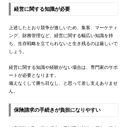
経営に関する知識が必要
上述したとおり競争が激しいため、集客、マーケティ
ング、財務管理など、経営に関する幅広い知識を持
ち、生存戦略を立てられないと生き残るのは厳しいで
しょう。
経営に関する知識や経験がない場合は、専門家のサポ
ートが必要となります。
備えなくして勝ち目なし、と思って差し支えありませ
ん。
保険請求の手続きが負担になりやすい