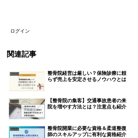
ログイン
関連記事
整骨院経営は厳しい？保険診療に頼
ブログ
らず売上を安定させるノウハウとは
【整骨院の集客】交通事故患者の来
ブログ
院を増やす方法とは？注意点も紹介
整骨院開業に必要な資格＆柔道整復
ブログ
師のスキルアップに有利な資格紹介