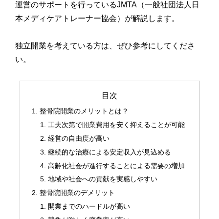
運営のサポートを行っているJMTA（一般社団法人日
本メディケアトレーナー協会）が解説します。
独立開業を考えている方は、ぜひ参考にしてくださ
い。
目次
整骨院開業のメリットとは？
工夫次第で開業費用を安く抑えることが可能
経営の自由度が高い
継続的な治療による安定収入が見込める
高齢化社会が進行することによる需要の増加
地域や社会への貢献を実感しやすい
整骨院開業のデメリット
開業までのハードルが高い