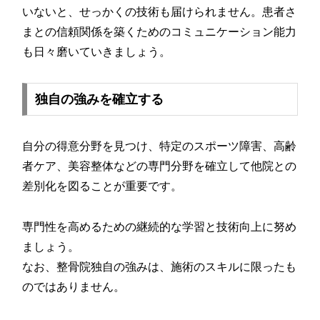
いないと、せっかくの技術も届けられません。患者さ
まとの信頼関係を築くためのコミュニケーション能力
も日々磨いていきましょう。
独自の強みを確立する
自分の得意分野を見つけ、特定のスポーツ障害、高齢
者ケア、美容整体などの専門分野を確立して他院との
差別化を図ることが重要です。
専門性を高めるための継続的な学習と技術向上に努め
ましょう。
なお、整骨院独自の強みは、施術のスキルに限ったも
のではありません。