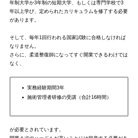
年制大学か3年制の短期大学、もしくは専門学校で3
年以上学び、定められたカリキュラムを修了する必要
があります。
そして、毎年1回行われる国家試験に合格しなければ
なりません。
さらに、柔道整復師になってすぐ開業できるわけでは
なく、
実務経験期間3年
施術管理者研修の受講（合計16時間）
が必要とされています。