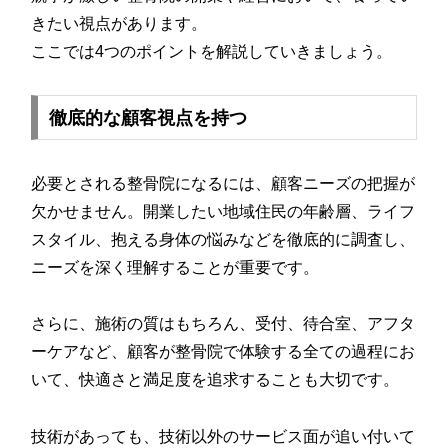
きたい視点があります。
ここでは4つのポイントを解説していきましょう。
徹底的な顧客視点を持つ
必要とされる整骨院になるには、顧客ニーズの把握が
欠かせません。開業したい地域住民の年齢層、ライフ
スタイル、抱える身体の悩みなどを徹底的に調査し、
ニーズを深く理解することが重要です。
さらに、施術の質はもちろん、受付、待合室、アフタ
ーケアなど、顧客が整骨院で体験する全ての過程にお
いて、快適さと満足度を追求することも大切です。
技術があっても、技術以外のサービス面が追い付いて