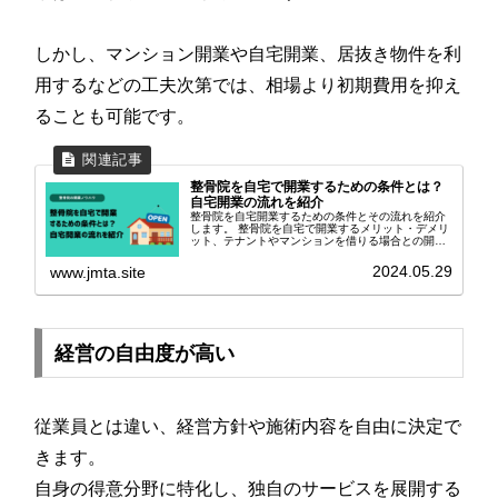
しかし、マンション開業や自宅開業、居抜き物件を利
用するなどの工夫次第では、相場より初期費用を抑え
ることも可能です。
整骨院を自宅で開業するための条件とは？
自宅開業の流れを紹介
整骨院を自宅開業するための条件とその流れを紹介
します。 整骨院を自宅で開業するメリット・デメリ
ット、テナントやマンションを借りる場合との開業
費用比較、自宅開業を成功させるための心得につい
て解説しています。
2024.05.29
www.jmta.site
経営の自由度が高い
従業員とは違い、経営方針や施術内容を自由に決定で
きます。
自身の得意分野に特化し、独自のサービスを展開する