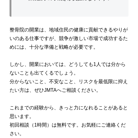
整骨院の開業は、地域住民の健康に貢献できるやりが
いのある仕事ですが、競争が激しい市場で成功するた
めには、十分な準備と戦略が必要です。
しかし、開業においては、どうしても1人では分から
ないことも出てくるでしょう。
分からないこと、不安なこと、リスクを最低限に抑え
たい方は、ぜひJMTAへご相談ください。
これまでの経験から、きっと力になれることがあると
思います。
初回相談（1時間）は無料です。お気軽にご連絡くだ
さい。