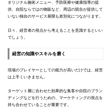
オリジナル施術メニュー、予防医療や健康指導の提
供、自院ならではの物販など、周辺の競合が提供して
いない独自のサービス展開も差別化につながります。
日々、経営者の視点から考えることを意識するといい
でしょう。
経営の知識やスキルを磨く
現場のプレイヤーとしての能力が高いだけでは、経営
は上手くいきません。
ターゲット層に合わせた効果的な集客や自院のブラン
ディングなどを行うための、マーケティングの視点を
持ち合わせていることが重要です。