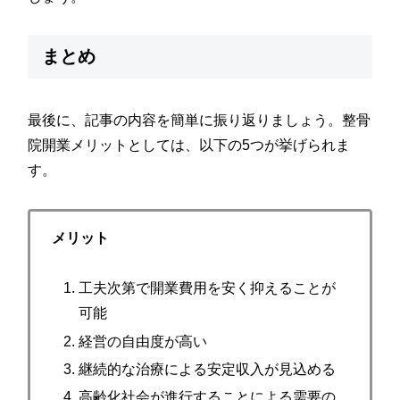
まとめ
最後に、記事の内容を簡単に振り返りましょう。整骨
院開業メリットとしては、以下の5つが挙げられま
す。
メリット
工夫次第で開業費用を安く抑えることが
可能
経営の自由度が高い
継続的な治療による安定収入が見込める
高齢化社会が進行することによる需要の