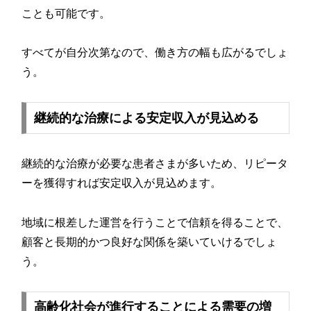
ことも可能です。
すべてが自分次第なので、働き方の幅も広がるでしょ
う。
継続的な治療による安定収入が見込める
継続的な治療が必要な患者さまが多いため、リピータ
ーを獲得すれば安定収入が見込めます。
地域に根差した運営を行うことで信頼を得ることで、
顧客と長期的かつ良好な関係を築いていけるでしょ
う。
高齢化社会が進行することによる需要の増