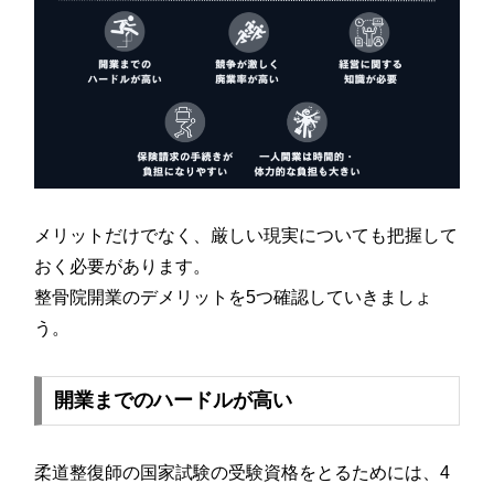
メリットだけでなく、厳しい現実についても把握して
おく必要があります。
整骨院開業のデメリットを5つ確認していきましょ
う。
開業までのハードルが高い
柔道整復師の国家試験の受験資格をとるためには、4