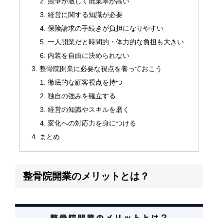
競争が激しく廃業率が高い
経営に関する知識が必要
保険請求の手続きが負担になりやすい
一人開業だと時間的・体力的な負担も大きい
内装を自由に決められない
整骨院開業に必要な視点を養っておこう
徹底的な顧客視点を持つ
独自の強みを確立する
経営の知識やスキルを磨く
変化への対応力を身につける
まとめ
整骨院開業のメリットとは？