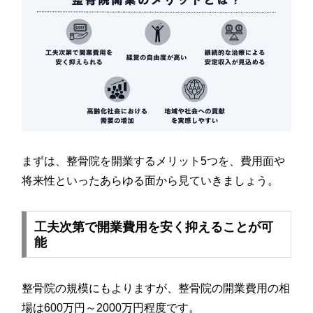
まずは、整骨院を開業するメリット5つを、費用面や
将来性といったあらゆる面から見ていきましょう。
工夫次第で開業費用を安く抑えることが可
能
整骨院の規模にもよりますが、整骨院の開業費用の相
場は600万円～2000万円程度です。