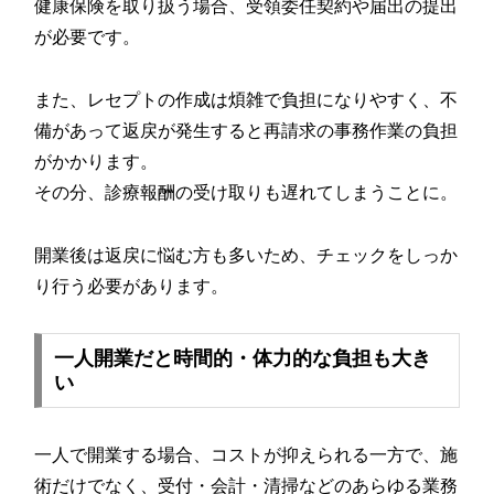
健康保険を取り扱う場合、受領委任契約や届出の提出
が必要です。
また、レセプトの作成は煩雑で負担になりやすく、不
備があって返戻が発生すると再請求の事務作業の負担
がかかります。
その分、診療報酬の受け取りも遅れてしまうことに。
開業後は返戻に悩む方も多いため、チェックをしっか
り行う必要があります。
一人開業だと時間的・体力的な負担も大き
い
一人で開業する場合、コストが抑えられる一方で、施
術だけでなく、受付・会計・清掃などのあらゆる業務