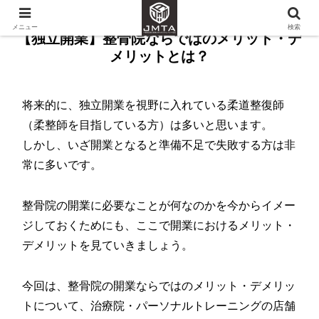
メニュー
検索
【独立開業】整骨院ならではのメリット・デ
メリットとは？
将来的に、独立開業を視野に入れている柔道整復師
（柔整師を目指している方）は多いと思います。
しかし、いざ開業となると準備不足で失敗する方は非
常に多いです。
整骨院の開業に必要なことが何なのかを今からイメー
ジしておくためにも、ここで開業におけるメリット・
デメリットを見ていきましょう。
今回は、整骨院の開業ならではのメリット・デメリッ
トについて、治療院・パーソナルトレーニングの店舗