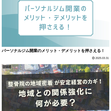
パーソナルジム開業のメリット・デメリットを押さえる！
2025.03.31
ブログ