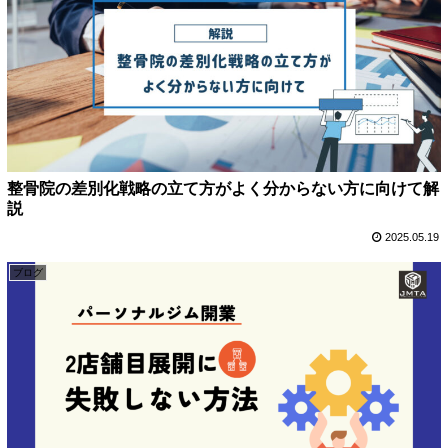
整骨院の差別化戦略の立て方がよく分からない方に向けて解
説
2025.05.19
ブログ