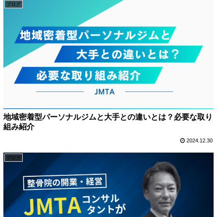
ブログ
地域密着型パーソナルジムと大手との違いとは？必要な取り
組み紹介
2024.12.30
ブログ