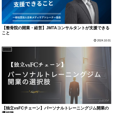
【整骨院の開業・経営】JMTAコンサルタントが支援できる
こと
2024.10.01
ブログ
【独立vsFCチェーン】パーソナルトレーニングジム開業の