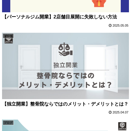
【パーソナルジム開業】2店舗目展開に失敗しない方法
2025.05.05
ブログ
【独立開業】整骨院ならではのメリット・デメリットとは？
2025.04.07
ブログ