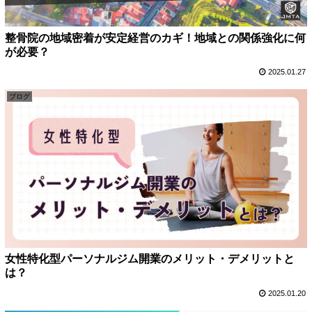
整骨院の地域密着が安定経営のカギ！地域との関係強化に何
が必要？
2025.01.27
ブログ
女性特化型パーソナルジム開業のメリット・デメリットと
は？
2025.01.20